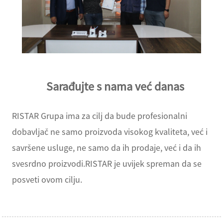
Sarađujte s nama već danas
RISTAR Grupa ima za cilj da bude profesionalni
dobavljač ne samo proizvoda visokog kvaliteta, već i
savršene usluge, ne samo da ih prodaje, već i da ih
svesrdno proizvodi.RISTAR je uvijek spreman da se
posveti ovom cilju.