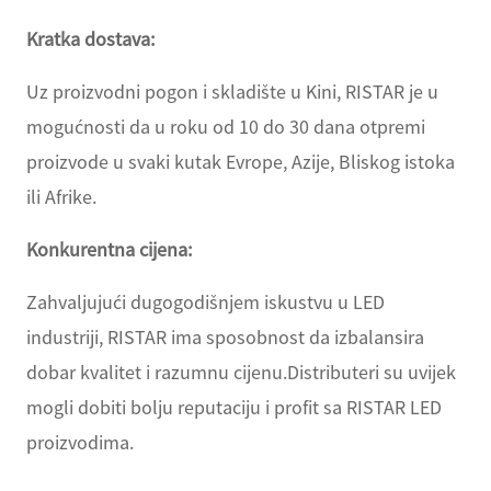
Kratka dostava:
Uz proizvodni pogon i skladište u Kini, RISTAR je u
mogućnosti da u roku od 10 do 30 dana otpremi
proizvode u svaki kutak Evrope, Azije, Bliskog istoka
ili Afrike.
Konkurentna cijena:
Zahvaljujući dugogodišnjem iskustvu u LED
industriji, RISTAR ima sposobnost da izbalansira
dobar kvalitet i razumnu cijenu.Distributeri su uvijek
mogli dobiti bolju reputaciju i profit sa RISTAR LED
proizvodima.