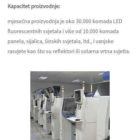
Kapacitet proizvodnje:
mjesečna proizvodnja je oko 30.000 komada LED
fluorescentnih svjetala i više od 10.000 komada
panela, sijalica, šinskih svjetala, itd., i vanjske
rasvjete kao što su reflektori ili solarna vrtna svjetla.