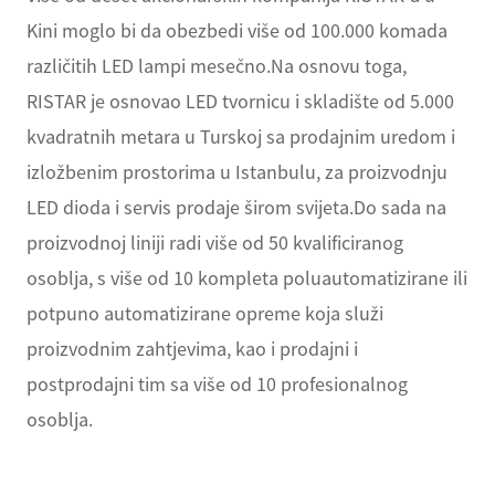
Kini moglo bi da obezbedi više od 100.000 komada
različitih LED lampi mesečno.Na osnovu toga,
RISTAR je osnovao LED tvornicu i skladište od 5.000
kvadratnih metara u Turskoj sa prodajnim uredom i
izložbenim prostorima u Istanbulu, za proizvodnju
LED dioda i servis prodaje širom svijeta.Do sada na
proizvodnoj liniji radi više od 50 kvalificiranog
osoblja, s više od 10 kompleta poluautomatizirane ili
potpuno automatizirane opreme koja služi
proizvodnim zahtjevima, kao i prodajni i
postprodajni tim sa više od 10 profesionalnog
osoblja.