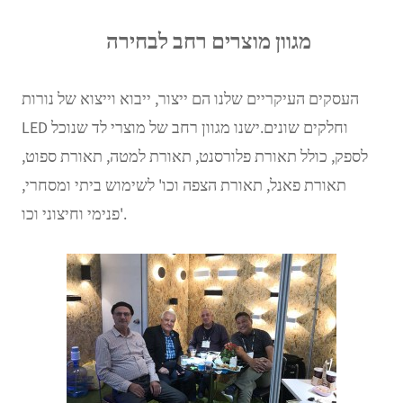
מגוון מוצרים רחב לבחירה
העסקים העיקריים שלנו הם ייצור, ייבוא ​​וייצוא של נורות
LED וחלקים שונים.ישנו מגוון רחב של מוצרי לד שנוכל
לספק, כולל תאורת פלורסנט, תאורת למטה, תאורת ספוט,
תאורת פאנל, תאורת הצפה וכו' לשימוש ביתי ומסחרי,
פנימי וחיצוני וכו'.