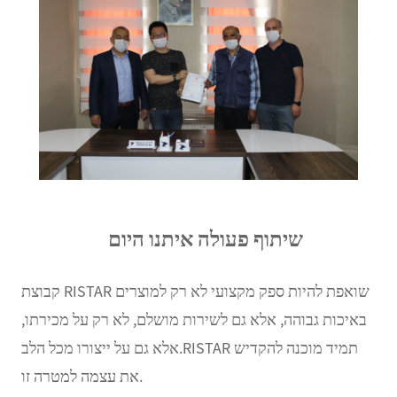
שיתוף פעולה איתנו היום
קבוצת RISTAR שואפת להיות ספק מקצועי לא רק למוצרים
באיכות גבוהה, אלא גם לשירות מושלם, לא רק על מכירתו,
אלא גם על ייצורו מכל הלב.RISTAR תמיד מוכנה להקדיש
את עצמה למטרה זו.