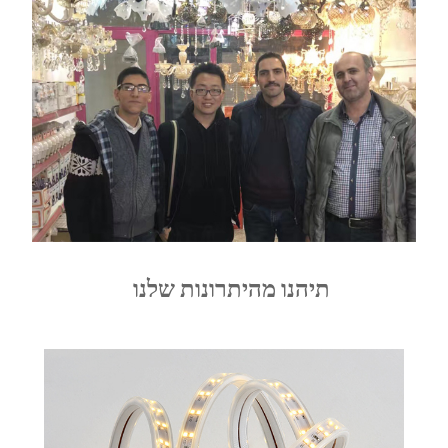
תיהנו מהיתרונות שלנו