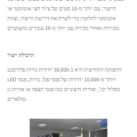
הייצור, עם יותר מ-10 סטים של ציוד חצי אוטומטי או
אוטומטי לחלוטין כדי לשרת את דרישת הייצור, וצוות
מכירות ואחרי מכירה עם יותר מ-10 עובדים מקצועיים.
קיבולת ייצור:
התפוקה החודשית היא כ-30,000 יחידות נורות פלורסנט
LED ויותר מ-10,000 יחידות של פנסי פנל, נורות, פנסי
מסלול וכו', ואורות חיצוניים כמו פנסי הצפה או אורות גן
סולארים.