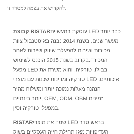
להקדיש את עצמה למטרה זו.
עוסקת בתעשיית LED כבר יותר
קבוצת RISTAR
מעשר שנים, בשנת 2014 נבנה באיסטנבול צוות
מכירות ושירות להפעלת שיווק ושירות לאחר
המכירה.בקרוב בשנת 2015 הוכנס לשימוש
מפעל LED בבולו, טורקיה, והוא משרת את
טורקיה ומדינות שכנות עם מוצרי LED איכותיים,
הנהנה מעלות נמוכה יותר ומשלוח מהיר
יותר.בינתיים, OEM, ODM, OBM זמינים
במפעלי טורקיה וסין.
שמה את מוצרי LED בראש סדר
RISTAR
העדיפויות מאז תחילת חייה העסקיים בשוק