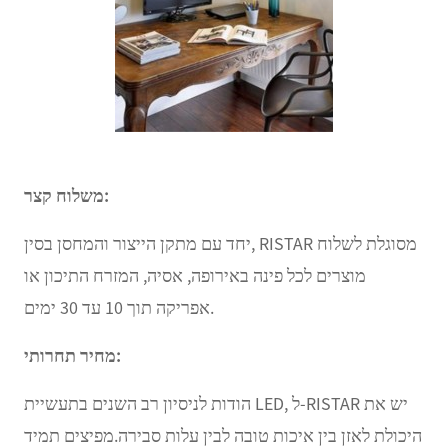
משלוח קצר:
יחד עם מתקן הייצור והמחסן בסין, RISTAR מסוגלת לשלוח
מוצרים לכל פינה באירופה, אסיה, המזרח התיכון או
אפריקה תוך 10 עד 30 ימים.
מחיר תחרותי:
הודות לניסיון רב השנים בתעשיית LED, ל-RISTAR יש את
היכולת לאזן בין איכות טובה לבין עלות סבירה.מפיצים תמיד