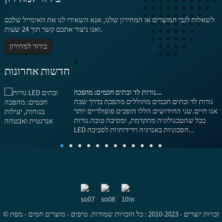
לשאלות לגבי המוצרים או המחירון שלנו, אנא השאירו לנו את האימייל שלכם
ואנו ניצור אתכם קשר תוך 24 שעות.
בירור למחירון
חדשות אחרונות
נורות לד ובתים חכמים: מהפכה...
נורות לד ובתים חכמים מחוללים מהפכה בדרך שבה
אנו חיים.שני החידושים הללו הופכים פופולריים יותר
ככל שהטכנולוגיה מתקדמת, ומסיבה טובה.נורות
LED חסכוניות באנרגיה וידידותיות לסביבה...
© זכויות יוצרים - 2010-2023 : כל הזכויות שמורות.
טיפים
-
מוצרים חמים
-
מפת