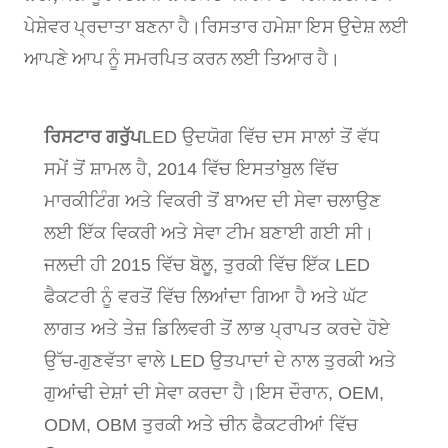
ਪੇਸ਼ੇਵਰ ਪ੍ਰਦਾਤਾ ਬਣਨਾ ਹੈ।ਰਿਸਤਾਰ ਹਮੇਸ਼ਾ ਇਸ ਉਦੇਸ਼ ਲਈ
ਆਪਣੇ ਆਪ ਨੂੰ ਸਮਰਪਿਤ ਕਰਨ ਲਈ ਤਿਆਰ ਹੈ।
ਰਿਸਟਾਰ ਗਰੁੱਪ
LED ਉਦਯੋਗ ਵਿੱਚ ਦਸ ਸਾਲਾਂ ਤੋਂ ਵੱਧ
ਸਮੇਂ ਤੋਂ ਸ਼ਾਮਲ ਹੈ, 2014 ਵਿੱਚ ਇਸਤਾਂਬੁਲ ਵਿੱਚ
ਮਾਰਕੀਟਿੰਗ ਅਤੇ ਵਿਕਰੀ ਤੋਂ ਬਾਅਦ ਦੀ ਸੇਵਾ ਚਲਾਉਣ
ਲਈ ਇੱਕ ਵਿਕਰੀ ਅਤੇ ਸੇਵਾ ਟੀਮ ਬਣਾਈ ਗਈ ਸੀ।
ਜਲਦੀ ਹੀ 2015 ਵਿੱਚ ਬੋਲੂ, ਤੁਰਕੀ ਵਿੱਚ ਇੱਕ LED
ਫੈਕਟਰੀ ਨੂੰ ਵਰਤੋਂ ਵਿੱਚ ਲਿਆਂਦਾ ਗਿਆ ਹੈ ਅਤੇ ਘੱਟ
ਲਾਗਤ ਅਤੇ ਤੇਜ਼ ਡਿਲਿਵਰੀ ਤੋਂ ਲਾਭ ਪ੍ਰਾਪਤ ਕਰਦੇ ਹੋਏ
ਉੱਚ-ਗੁਣਵੱਤਾ ਵਾਲੇ LED ਉਤਪਾਦਾਂ ਦੇ ਨਾਲ ਤੁਰਕੀ ਅਤੇ
ਗੁਆਂਢੀ ਦੇਸ਼ਾਂ ਦੀ ਸੇਵਾ ਕਰਦਾ ਹੈ।ਇਸ ਦੌਰਾਨ, OEM,
ODM, OBM ਤੁਰਕੀ ਅਤੇ ਚੀਨ ਫੈਕਟਰੀਆਂ ਵਿੱਚ