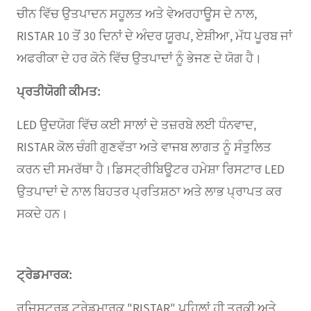
ਚੀਨ ਵਿੱਚ ਉਤਪਾਦਨ ਸਹੂਲਤ ਅਤੇ ਵੇਅਰਹਾਊਸ ਦੇ ਨਾਲ,
RISTAR 10 ਤੋਂ 30 ਦਿਨਾਂ ਦੇ ਅੰਦਰ ਯੂਰਪ, ਏਸ਼ੀਆ, ਮੱਧ ਪੂਰਬ ਜਾਂ
ਅਫਰੀਕਾ ਦੇ ਹਰ ਕੋਨੇ ਵਿੱਚ ਉਤਪਾਦਾਂ ਨੂੰ ਭੇਜਣ ਦੇ ਯੋਗ ਹੈ।
ਪ੍ਰਤੀਯੋਗੀ ਕੀਮਤ:
LED ਉਦਯੋਗ ਵਿੱਚ ਕਈ ਸਾਲਾਂ ਦੇ ਤਜ਼ਰਬੇ ਲਈ ਧੰਨਵਾਦ,
RISTAR ਕੋਲ ਚੰਗੀ ਗੁਣਵੱਤਾ ਅਤੇ ਵਾਜਬ ਲਾਗਤ ਨੂੰ ਸੰਤੁਲਿਤ
ਕਰਨ ਦੀ ਸਮਰੱਥਾ ਹੈ।ਡਿਸਟ੍ਰੀਬਿਊਟਰ ਹਮੇਸ਼ਾ ਰਿਸਟਾਰ LED
ਉਤਪਾਦਾਂ ਦੇ ਨਾਲ ਬਿਹਤਰ ਪ੍ਰਤਿਸ਼ਠਾ ਅਤੇ ਲਾਭ ਪ੍ਰਾਪਤ ਕਰ
ਸਕਦੇ ਹਨ।
ਟ੍ਰੇਡਮਾਰਕ:
ਰਜਿਸਟਰਡ ਟ੍ਰੇਡਮਾਰਕ "RISTAR" ਪਹਿਲਾਂ ਹੀ ਤੁਰਕੀ ਅਤੇ