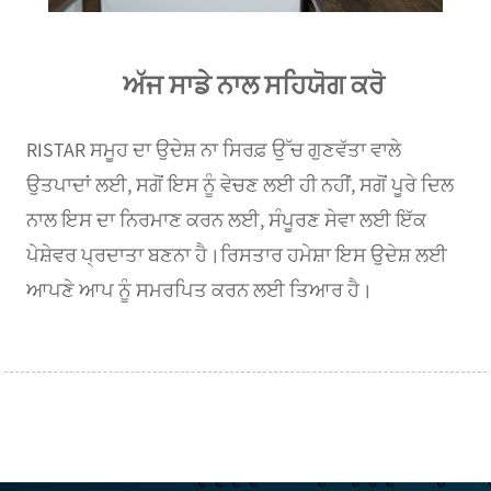
ਅੱਜ ਸਾਡੇ ਨਾਲ ਸਹਿਯੋਗ ਕਰੋ
RISTAR ਸਮੂਹ ਦਾ ਉਦੇਸ਼ ਨਾ ਸਿਰਫ਼ ਉੱਚ ਗੁਣਵੱਤਾ ਵਾਲੇ
ਉਤਪਾਦਾਂ ਲਈ, ਸਗੋਂ ਇਸ ਨੂੰ ਵੇਚਣ ਲਈ ਹੀ ਨਹੀਂ, ਸਗੋਂ ਪੂਰੇ ਦਿਲ
ਨਾਲ ਇਸ ਦਾ ਨਿਰਮਾਣ ਕਰਨ ਲਈ, ਸੰਪੂਰਣ ਸੇਵਾ ਲਈ ਇੱਕ
ਪੇਸ਼ੇਵਰ ਪ੍ਰਦਾਤਾ ਬਣਨਾ ਹੈ।ਰਿਸਤਾਰ ਹਮੇਸ਼ਾ ਇਸ ਉਦੇਸ਼ ਲਈ
ਆਪਣੇ ਆਪ ਨੂੰ ਸਮਰਪਿਤ ਕਰਨ ਲਈ ਤਿਆਰ ਹੈ।