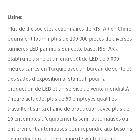
Usine:
Plus de dix sociétés actionnaires de RISTAR en Chine
pourraient fournir plus de 100 000 pièces de diverses
lumières LED par mois.Sur cette base, RISTAR a
établi une usine et un entrepôt de LED de 5 000
mètres carrés en Turquie avec un bureau de vente et
des salles d'exposition à Istanbul, pour la
production de LED et un service de vente mondial.À
l'heure actuelle, plus de 50 employés qualifiés
travaillent sur la chaîne de production, avec plus de
10 ensembles d'équipements semi-automatisés ou
entièrement automatisés pour répondre aux besoins
de production, et une équipe de vente et après-