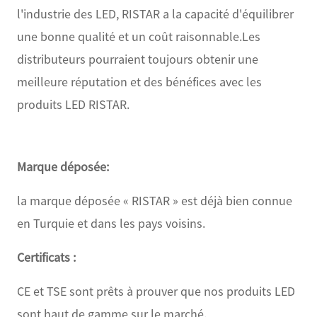
l'industrie des LED, RISTAR a la capacité d'équilibrer
une bonne qualité et un coût raisonnable.Les
distributeurs pourraient toujours obtenir une
meilleure réputation et des bénéfices avec les
produits LED RISTAR.
Marque déposée:
la marque déposée « RISTAR » est déjà bien connue
en Turquie et dans les pays voisins.
Certificats :
CE et TSE sont prêts à prouver que nos produits LED
sont haut de gamme sur le marché.