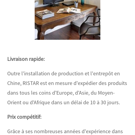
Livraison rapide:
Outre l'installation de production et l'entrepôt en
Chine, RISTAR est en mesure d'expédier des produits
dans tous les coins d'Europe, d'Asie, du Moyen-
Orient ou d'Afrique dans un délai de 10 à 30 jours.
Prix ​​compétitif:
Grâce à ses nombreuses années d'expérience dans