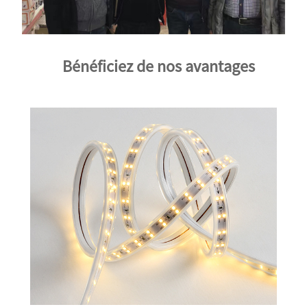
Bénéficiez de nos avantages