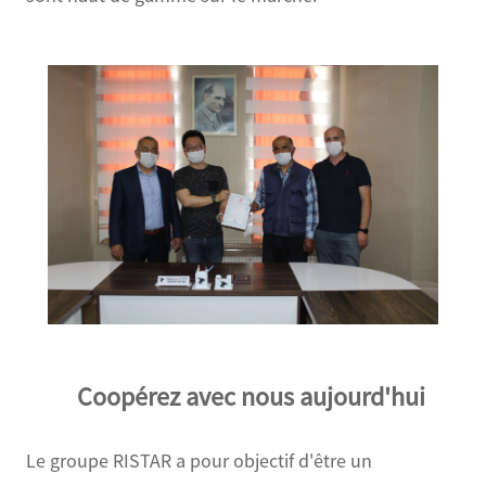
Coopérez avec nous aujourd'hui
Le groupe RISTAR a pour objectif d'être un