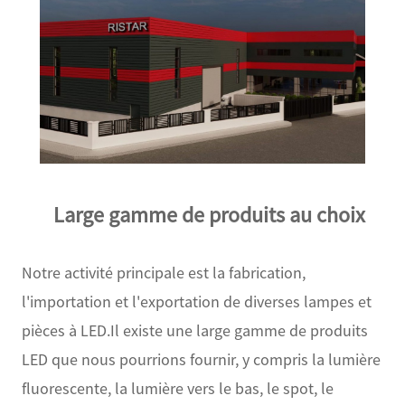
Large gamme de produits au choix
Notre activité principale est la fabrication,
l'importation et l'exportation de diverses lampes et
pièces à LED.Il existe une large gamme de produits
LED que nous pourrions fournir, y compris la lumière
fluorescente, la lumière vers le bas, le spot, le