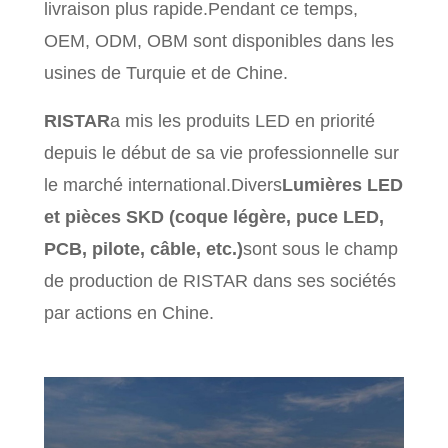
livraison plus rapide.Pendant ce temps,
OEM, ODM, OBM sont disponibles dans les
usines de Turquie et de Chine.
RISTAR
a mis les produits LED en priorité
depuis le début de sa vie professionnelle sur
le marché international.Divers
Lumières LED
et pièces SKD (coque légère, puce LED,
PCB, pilote, câble, etc.)
sont sous le champ
de production de RISTAR dans ses sociétés
par actions en Chine.