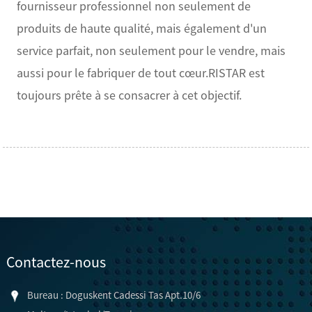
fournisseur professionnel non seulement de
produits de haute qualité, mais également d'un
service parfait, non seulement pour le vendre, mais
aussi pour le fabriquer de tout cœur.RISTAR est
toujours prête à se consacrer à cet objectif.
Contactez-nous
Bureau : Doguskent Cadessi Tas Apt.10/6