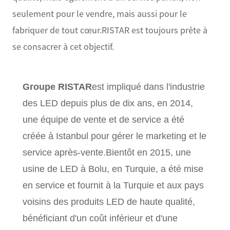
seulement pour le vendre, mais aussi pour le
fabriquer de tout cœur.RISTAR est toujours prête à
se consacrer à cet objectif.
Groupe RISTAR
est impliqué dans l'industrie
des LED depuis plus de dix ans, en 2014,
une équipe de vente et de service a été
créée à Istanbul pour gérer le marketing et le
service après-vente.Bientôt en 2015, une
usine de LED à Bolu, en Turquie, a été mise
en service et fournit à la Turquie et aux pays
voisins des produits LED de haute qualité,
bénéficiant d'un coût inférieur et d'une