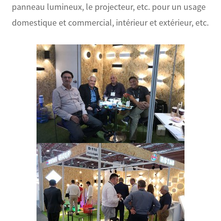
panneau lumineux, le projecteur, etc. pour un usage
domestique et commercial, intérieur et extérieur, etc.