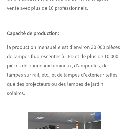
vente avec plus de 10 professionnels.
Capacité de production:
la production mensuelle est d'environ 30 000 pièces
de lampes fluorescentes à LED et de plus de 10 000
pièces de panneaux lumineux, d'ampoules, de
lampes sur rail, etc., et de lampes d'extérieur telles
que des projecteurs ou des lampes de jardin
solaires.