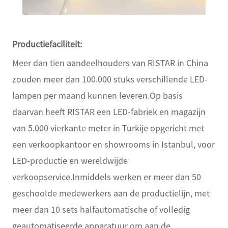
Productiefaciliteit:
Meer dan tien aandeelhouders van RISTAR in China
zouden meer dan 100.000 stuks verschillende LED-
lampen per maand kunnen leveren.Op basis
daarvan heeft RISTAR een LED-fabriek en magazijn
van 5.000 vierkante meter in Turkije opgericht met
een verkoopkantoor en showrooms in Istanbul, voor
LED-productie en wereldwijde
verkoopservice.Inmiddels werken er meer dan 50
geschoolde medewerkers aan de productielijn, met
meer dan 10 sets halfautomatische of volledig
geautomatiseerde apparatuur om aan de