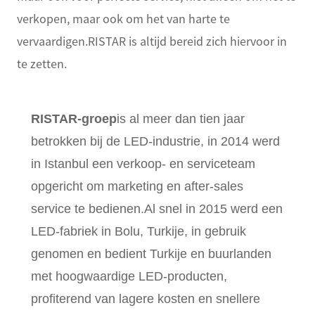
verkopen, maar ook om het van harte te
vervaardigen.RISTAR is altijd bereid zich hiervoor in
te zetten.
RISTAR-groep
is al meer dan tien jaar
betrokken bij de LED-industrie, in 2014 werd
in Istanbul een verkoop- en serviceteam
opgericht om marketing en after-sales
service te bedienen.Al snel in 2015 werd een
LED-fabriek in Bolu, Turkije, in gebruik
genomen en bedient Turkije en buurlanden
met hoogwaardige LED-producten,
profiterend van lagere kosten en snellere