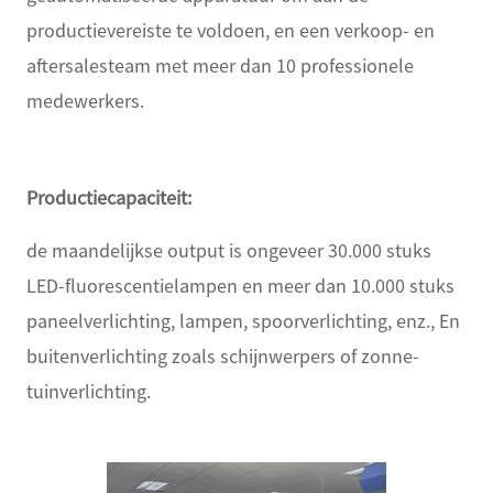
productievereiste te voldoen, en een verkoop- en
aftersalesteam met meer dan 10 professionele
medewerkers.
Productiecapaciteit:
de maandelijkse output is ongeveer 30.000 stuks
LED-fluorescentielampen en meer dan 10.000 stuks
paneelverlichting, lampen, spoorverlichting, enz., En
buitenverlichting zoals schijnwerpers of zonne-
tuinverlichting.