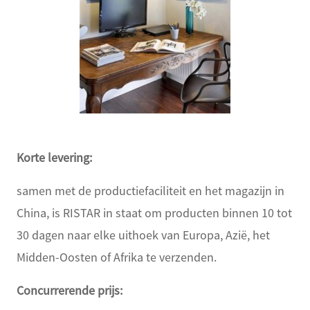
Korte levering:
samen met de productiefaciliteit en het magazijn in
China, is RISTAR in staat om producten binnen 10 tot
30 dagen naar elke uithoek van Europa, Azië, het
Midden-Oosten of Afrika te verzenden.
Concurrerende prijs: