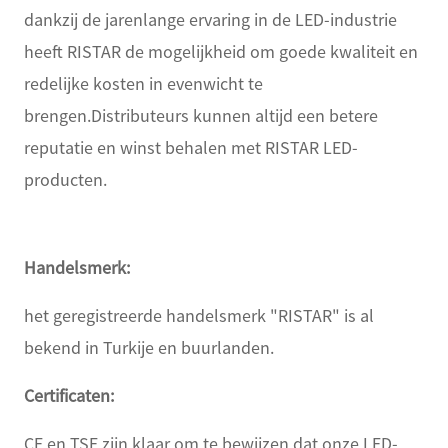
dankzij de jarenlange ervaring in de LED-industrie
heeft RISTAR de mogelijkheid om goede kwaliteit en
redelijke kosten in evenwicht te
brengen.Distributeurs kunnen altijd een betere
reputatie en winst behalen met RISTAR LED-
producten.
Handelsmerk:
het geregistreerde handelsmerk "RISTAR" is al
bekend in Turkije en buurlanden.
Certificaten:
CE en TSE zijn klaar om te bewijzen dat onze LED-