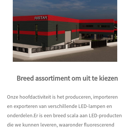
Breed assortiment om uit te kiezen
Onze hoofdactiviteit is het produceren, importeren
en exporteren van verschillende LED-lampen en
onderdelen.Er is een breed scala aan LED-producten
die we kunnen leveren, waaronder fluorescerend