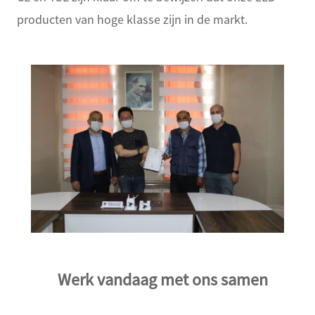
producten van hoge klasse zijn in de markt.
Werk vandaag met ons samen