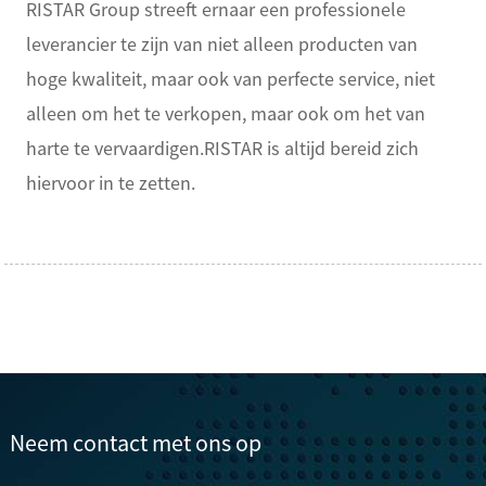
RISTAR Group streeft ernaar een professionele
leverancier te zijn van niet alleen producten van
hoge kwaliteit, maar ook van perfecte service, niet
alleen om het te verkopen, maar ook om het van
harte te vervaardigen.RISTAR is altijd bereid zich
hiervoor in te zetten.
Neem contact met ons op