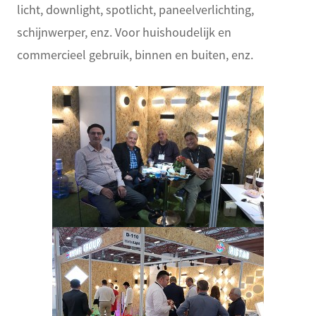
licht, downlight, spotlicht, paneelverlichting,
schijnwerper, enz. Voor huishoudelijk en
commercieel gebruik, binnen en buiten, enz.