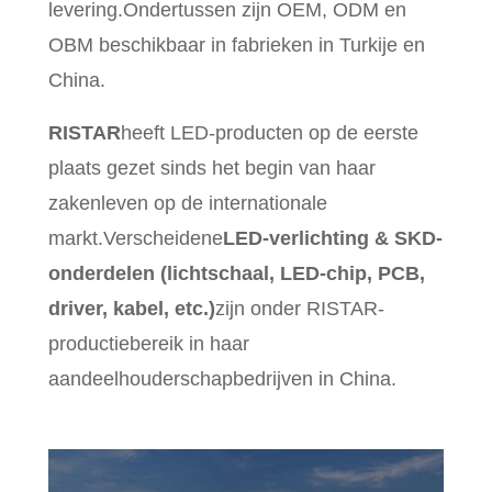
levering.Ondertussen zijn OEM, ODM en
OBM beschikbaar in fabrieken in Turkije en
China.
RISTAR
heeft LED-producten op de eerste
plaats gezet sinds het begin van haar
zakenleven op de internationale
markt.Verscheidene
LED-verlichting & SKD-
onderdelen (lichtschaal, LED-chip, PCB,
driver, kabel, etc.)
zijn onder RISTAR-
productiebereik in haar
aandeelhouderschapbedrijven in China.