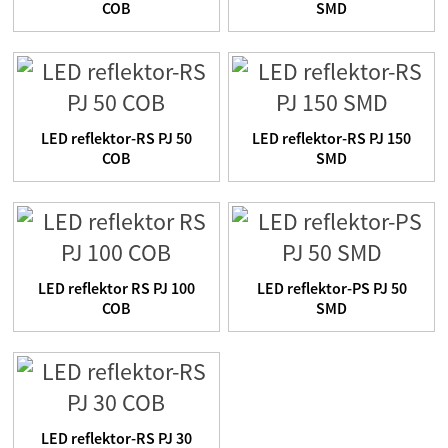
COB
SMD
LED reflektor-RS PJ 50
LED reflektor-RS PJ 150
COB
SMD
LED reflektor RS PJ 100
LED reflektor-PS PJ 50
COB
SMD
LED reflektor-RS PJ 30