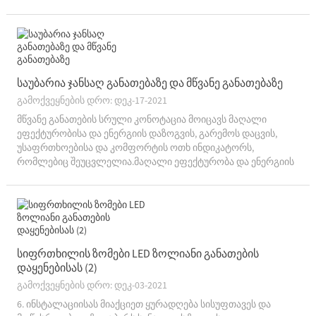
ინარჩუნებს საერთო ზრდის ტემპს ბოლო წლებში 10%-ზე
მეტს.ფორვარდის მიხედვით...
საუბარია ჯანსაღ განათებაზე და მწვანე განათებაზე
გამოქვეყნების დრო: დეკ-17-2021
მწვანე განათების სრული კონოტაცია მოიცავს მაღალი
ეფექტურობისა და ენერგიის დაზოგვის, გარემოს დაცვის,
უსაფრთხოებისა და კომფორტის ოთხ ინდიკატორს,
რომლებიც შეუცვლელია.მაღალი ეფექტურობა და ენერგიის
დაზოგვა ნიშნავს საკმარისი განათების მიღებას
ელექტროენერგიის ნაკლები მოხმარებით, რითაც ნიშნავს...
სიფრთხილის ზომები LED ზოლიანი განათების
დაყენებისას (2)
გამოქვეყნების დრო: დეკ-03-2021
6. ინსტალაციისას მიაქციეთ ყურადღება სისუფთავეს და