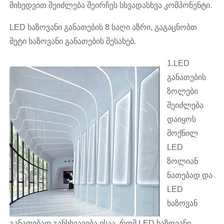
მიხედვით შეიძლება შეირჩეს სხვადასხვა კომპონენტი.
LED ხაზოვანი განათების 8 საღი აზრი, გაგაცნობთ
მეტი ხაზოვანი განათების შესახებ.
1.LED
განათების
ზოლები
შეიძლება
დაიყოს
მოქნილ
LED
ზოლიან
ნათებად და
LED
ხაზოვან
განათებად.განსხვავება ისაა, რომ LED ხაზოვანი