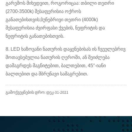
გარემოს მიხედვით, როგორიცაა: თბილი თეთრი
(2700-3500k) შესაფერისია ოქროს
განათებისთვის;ბუნებრივი თეთრი (4000k)
შესაფერისია ძვირფასი ქვების, ნეფრიტის და
ნეფრიტის განათებისთვის.
8. LED ხაზოვანი ნათურის დაყენებისას ის ჩვეულებრივ
მოთავსებულია ნათურის ღეროში, ან შეიძლება
დამაგრდეს მაგნიტებით, ბალთებით, 45°-იანი
ბალთებით და მბრუნავი სამაგრებით.
გამოქვეყნების დრო: დეკ-31-2021