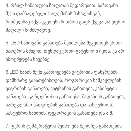
4. რბილ სინათლის ზოლთან შედარებით, ხაზოვანი
შუქი დამზადებულია ალუმინის მასალისგან,
რომელსაც აქვს უკეთესი სითბოს გაფრქვევა და უფრო
მაღალი სიმძლავრე.
5. LED ხაზოვანი განათება შეიძლება შეკეთდეს ერთი
ნათურის მძივით, თუნდაც ერთი გატეხილი იყოს, ეს არ
იმოქმედებს სხვებზე.
6.LED ხაზის შუქი გამოიყენება ვიტრინის ფანჯრების
დამხმარე განათებისთვის, როგორიცაა სამკაულების
ვიტრინის განათება, ვიტრინის განათება, კაბინეტის
განათება, გარდერობის განათება, მაღაზიის განათება,
სარეკლამო ნათურების განათება და სასტუმროს,
სასტუმრო სახლის, დეკორაციის განათება და ა.შ.
7. ფერის ტემპერატურა შეიძლება შეირჩეს განათების