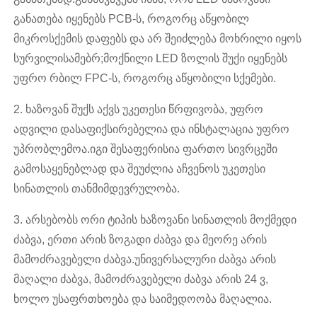
განათება იყენებს PCB-ს, როგორც აწყობილ
მიკროსქემის დაფებს და არ შეიძლება მოხრილი იყოს
სურვილისამებრ;მოქნილი LED ზოლის შუქი იყენებს
უფრო რბილ FPC-ს, როგორც აწყობილი სქემები.
2. ხაზოვან შუქს აქვს უკეთესი წრფივობა, უფრო
ადვილი დასაფიქსირებელია და ინსტალაცია უფრო
უპრობლემოა.იგი შესაფერისია ფართო სივრცეში
გამოსაყენებლად და შეუძლია აჩვენოს უკეთესი
სინათლის თანმიმდევრულობა.
3. არსებობს ორი ტიპის ხაზოვანი სინათლის მოქმედი
ძაბვა, ერთი არის ზოგადი ძაბვა და მეორე არის
მამოძრავებელი ძაბვა.უნივერსალური ძაბვა არის
მაღალი ძაბვა, მამოძრავებელი ძაბვა არის 24 ვ,
ხოლო უსაფრთხოება და საიმედოობა მაღალია.