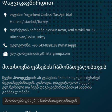
Დაგვიკავშირდით
ოფისი: Doguskent Cadessi Tas Apt.10/6
Maltepe/Istanbul/Turkey
თურქეთის ქარხანა: Sorkun Koyu, Yeni Mevkii No.73,
Dörtdivan/Bolu/Turkey
ტელეფონი: +90-543-8828188 (WhatsApp)
ელ.ფოსტა:
inquiry@ristargroup.com
მოთხოვნა ფასების ჩამონათვალისთვის
ჩვენი პროდუქციის ან ფასების ჩამონათვალის შესახებ
შეკითხვებისთვის, გთხოვთ, დაგვიტოვოთ თქვენი
ელ.წერილი და ჩვენ დაგიკავშირდებით 24 საათის
განმავლობაში.
მოთხოვნა ფასების ჩამონათვალისთვის