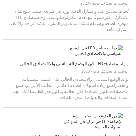
الوقت ما بعد: 13 يونيو - 2023
تُحدث مصابيح LED والمنازل الذكية ثورة في طريقة عيشنا.أصبح هذان
الابتكاران أكثر شيوعًا مع تقدم التكنولوجيا ولسبب وجيه.مصابيح LED
موفرة للطاقة وصديقة للبيئة ، بينما توفر المنازل الذكية الراحة والأمان
المتزايد.لنأخذ...
مزايا مصابيح LED في الوضع السياسي والاقتصادي الحالي
الوقت ما بعد: 22 مايو - 2023
يؤكد الوضع السياسي والاقتصادي الحالي على التنمية المستدامة
والخضراء.مع زيادة استهلاك الطاقة العالمي ، يتطلب الأمر من جميع
الاقتصادات تقليل اعتمادها على الطاقة وتقليل هدر الطاقة.لذلك ، يجب
اعتماد المعدات والتقنيات الموفرة للطاقة ، ...