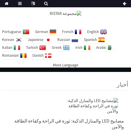
Portuguese
German
French
English
Korean
Japanese
Russian
Spanish
Italian
Turkish
Greek
Irish
Arabic
Romanian
Danish
More Language
أخبار
مصابيح LED والمنازل الذكية: ثورة في الراحة وكفاءة الطاقة
والأمن