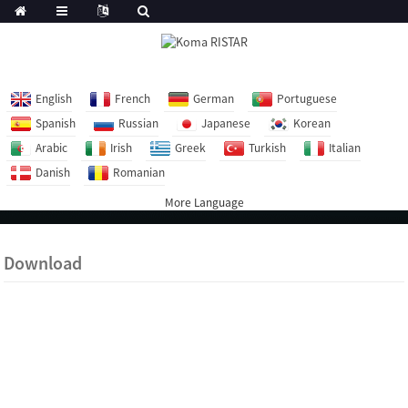
English
French
German
Portuguese
Spanish
Russian
Japanese
Korean
Arabic
Irish
Greek
Turkish
Italian
Danish
Romanian
More Language
Download