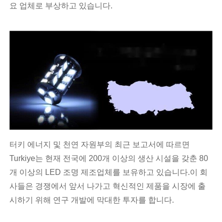
요 업체로 부상하고 있습니다.
터키 에너지 및 천연 자원부의 최근 보고서에 따르면
Turkiye는 현재 전국에 200개 이상의 생산 시설을 갖춘 80
개 이상의 LED 조명 제조업체를 보유하고 있습니다.이 회
사들은 경쟁에서 앞서 나가고 혁신적인 제품을 시장에 출
시하기 위해 연구 개발에 막대한 투자를 합니다.