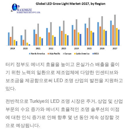
터키 정부도 에너지 효율을 높이고 온실가스 배출을 줄이
기 위한 노력의 일환으로 제조업체에 다양한 인센티브와
보조금을 제공함으로써 LED 조명 산업의 발전을 지원하고
있다.
전반적으로 Turkiye의 LED 조명 시장은 주거, 상업 및 산업
부문의 수요 증가와 에너지 효율적인 조명 솔루션의 이점
에 대한 인식 증가로 인해 향후 몇 년 동안 계속 성장할 것
으로 예상됩니다.