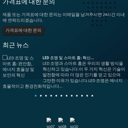
가격표에 대한 문의
제품 또는 가격표에 대한 문의는 이메일을 남겨주시면 24시간 이내
에 연락드리겠습니다.
가격표에 대한 문의
최근 뉴스
LED 조명 및 스마트 홈: 혁신...
화
LED 조명과 스마트 홈은 우리의 생활 방식을
에
혁신하고 있습니다.이 두 가지 혁신은 기술이
발전함에 따라 더 많은 인기를 얻고 있으며
그만한 이유가 있습니다.LED 조명은 에너지
효율적이고 환경친화적입니다...