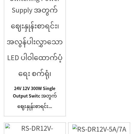
24V 12V 300W Single
Output Switc အတွက်
ဈေးနှုန်းစာရင်း...