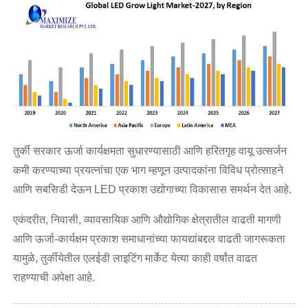
तुर्की सरकार ऊर्जा कार्यक्षमता सुधारण्यासाठी आणि हरितगृह वायू उत्सर्जन
कमी करण्याच्या प्रयत्नांचा एक भाग म्हणून उत्पादकांना विविध प्रोत्साहने
आणि सबसिडी देऊन LED प्रकाश उद्योगाच्या विकासास समर्थन देत आहे.
एकंदरीत, निवासी, व्यावसायिक आणि औद्योगिक क्षेत्रातील वाढती मागणी
आणि ऊर्जा-कार्यक्षम प्रकाश समाधानांच्या फायद्यांबद्दल वाढती जागरूकता
यामुळे, तुर्कीयेतील एलईडी लाइटिंग मार्केट येत्या काही वर्षांत वाढत
राहण्याची अपेक्षा आहे.