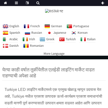
English
French
German
Portuguese
Spanish
Russian
Japanese
Korean
Arabic
Irish
Greek
Turkish
Italian
Danish
Romanian
More Language
येत्या काही वर्षात तुर्कीयेतील एलईडी लाइटिंग मार्केट वाढत
राहण्याची अपेक्षा आहे
Turkiye LED लाइटिंग मार्केटमध्ये एक प्रमुख खेळाडू म्हणून उदयास येत
आहे, Turkiye मधील प्रकाश उत्पादक ऊर्जा-कार्यक्षम प्रकाश समाधानांची
वाढती मागणी पूर्ण करण्यासाठी उत्पादन क्षमता वाढवत आहेत आणि उत्पादन