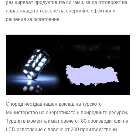
разширяват продуктовите си гами, за да отговорят на
нарастващото търсене на енергийно ефективни
решения за осветление.
Според неотдавнашен доклад на турското
Министерство на енергетиката и природните ресурси,
Турция в момента има повече от 80 производителя на
LED осветление с повече от 200 производствени