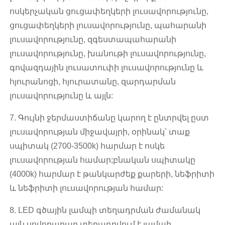
ոսկերչական ցուցափեղկերի լուսավորությունը,
ցուցափեղկերի լուսավորությունը, պահարանի
լուսավորությունը, զգեստապահարանի
լուսավորությունը, խանութի լուսավորությունը,
գովազդային լուսատուփի լուսավորությունը և
հյուրանոցի, հյուրատանը, զարդարման
լուսավորությունը և այլն:
7. Գույնի ջերմաստիճանը կարող է ընտրվել ըստ
լուսավորության միջավայրի, օրինակ՝ տաք
սպիտակ (2700-3500k) հարմար է ոսկե
լուսավորության համար;բնական սպիտակը
(4000k) հարմար է թանկարժեք քարերի, նեֆրիտի
և նեֆրիտի լուսավորության համար:
8. LED գծային լամպի տեղադրման ժամանակ
այն սովորաբար տեղադրվում է լամպի