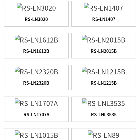
RS-LN3020
RS-LN1407
RS-LN1612B
RS-LN2015B
RS-LN2320B
RS-LN1215B
RS-LN1707A
RS-LNL3535