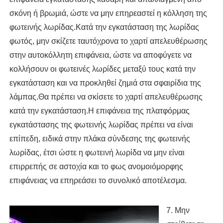
σκόνη ή βρωμιά, ώστε να μην επηρεαστεί η κόλληση της
φωτεινής λωρίδας.Κατά την εγκατάσταση της λωρίδας
φωτός, μην σκίζετε ταυτόχρονα το χαρτί απελευθέρωσης
στην αυτοκόλλητη επιφάνεια, ώστε να αποφύγετε να
κολλήσουν οι φωτεινές λωρίδες μεταξύ τους κατά την
εγκατάσταση και να προκληθεί ζημιά στα σφαιρίδια της
λάμπας.Θα πρέπει να σκίσετε το χαρτί απελευθέρωσης
κατά την εγκατάσταση.Η επιφάνεια της πλατφόρμας
εγκατάστασης της φωτεινής λωρίδας πρέπει να είναι
επίπεδη, ειδικά στην πλάκα σύνδεσης της φωτεινής
λωρίδας, έτσι ώστε η φωτεινή λωρίδα να μην είναι
επιρρεπής σε αστοχία και το φως ανομοιόμορφης
επιφάνειας να επηρεάσει το συνολικό αποτέλεσμα.
7. Μην