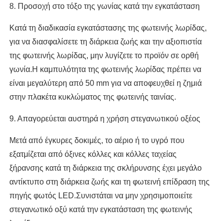
8. Προσοχή στο τόξο της γωνίας κατά την εγκατάσταση
Κατά τη διαδικασία εγκατάστασης της φωτεινής λωρίδας,
για να διασφαλίσετε τη διάρκεια ζωής και την αξιοπιστία
της φωτεινής λωρίδας, μην λυγίζετε το προϊόν σε ορθή
γωνία.Η καμπυλότητα της φωτεινής λωρίδας πρέπει να
είναι μεγαλύτερη από 50 mm για να αποφευχθεί η ζημιά
στην πλακέτα κυκλώματος της φωτεινής ταινίας.
9. Απαγορεύεται αυστηρά η χρήση στεγανωτικού οξέος
Μετά από έγκυρες δοκιμές, το αέριο ή το υγρό που
εξατμίζεται από όξινες κόλλες και κόλλες ταχείας
ξήρανσης κατά τη διάρκεια της σκλήρυνσης έχει μεγάλο
αντίκτυπο στη διάρκεια ζωής και τη φωτεινή επίδραση της
πηγής φωτός LED.Συνιστάται να μην χρησιμοποιείτε
στεγανωτικό οξύ κατά την εγκατάσταση της φωτεινής