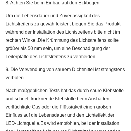
8. Achten Sie beim Einbau auf den Eckbogen
Um die Lebensdauer und Zuverlässigkeit des
Lichtstreifens zu gewährleisten, biegen Sie das Produkt
während der Installation des Lichtstreifens bitte nicht im
rechten Winkel.Die Krümmung des Lichtstreifens sollte
größer als 50 mm sein, um eine Beschädigung der
Leiterplatte des Lichtstreifens zu vermeiden.
9. Die Verwendung von saurem Dichtmittel ist strengstens
verboten
Nach maßgeblichen Tests hat das durch saure Klebstoffe
und schnell trocknende Klebstoffe beim Aushärten
verflüchtigte Gas oder die Flüssigkeit einen großen
Einfluss auf die Lebensdauer und den Lichteffekt der
LED-Lichtquelle.Es wird empfohlen, bei der Installation