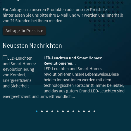
Für Anfragen zu unseren Produkten oder unserer Preisliste
hinterlassen Sie uns bitte Ihre E-Mail und wir werden uns innerhalb
von 24 Stunden bei Ihnen melden.
Anfrage für Preisliste
Neuesten Nachrichten
LED-Leuchten und Smart Homes:
Revolutionieren...
LED-Leuchten und Smart Homes
revolutionieren unsere Lebensweise.Diese
beiden Innovationen werden mit dem
technologischen Fortschritt immer beliebter,
und das aus gutem Grund.LED-Leuchten sind
energieeffizient und umweltfreundlich...
E