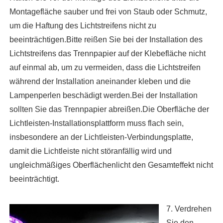
Montagefläche sauber und frei von Staub oder Schmutz,
um die Haftung des Lichtstreifens nicht zu
beeinträchtigen.Bitte reißen Sie bei der Installation des
Lichtstreifens das Trennpapier auf der Klebefläche nicht
auf einmal ab, um zu vermeiden, dass die Lichtstreifen
während der Installation aneinander kleben und die
Lampenperlen beschädigt werden.Bei der Installation
sollten Sie das Trennpapier abreißen.Die Oberfläche der
Lichtleisten-Installationsplattform muss flach sein,
insbesondere an der Lichtleisten-Verbindungsplatte,
damit die Lichtleiste nicht störanfällig wird und
ungleichmäßiges Oberflächenlicht den Gesamteffekt nicht
beeinträchtigt.
7. Verdrehen
Sie den