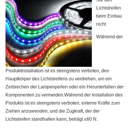
Lichtstreifen
beim Einbau
nicht
Während der
Produktinstallation ist es strengstens verboten, den
Hauptkörper des Lichtstreifens zu verdrehen, um ein
Zerbrechen der Lampenperlen oder ein Herunterfallen der
Komponenten zu vermeiden.Während der Installation des
Produkts ist es strengstens verboten, externe Kräfte zum
Ziehen anzuwenden, und die Zugkraft, der der
Lichtstreifen standhalten kann, beträgt ≤60 N.